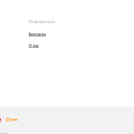
Информация
Контакты
О
нас