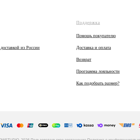
Поддержка
Помощь покупателю
 доставкой из России
Доставка и оплата
Возврат
Программа лояльности
Как подобрать размер?