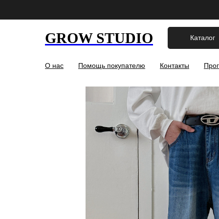
GROW STUDIO
Каталог
О нас
Помощь покупателю
Контакты
Прог