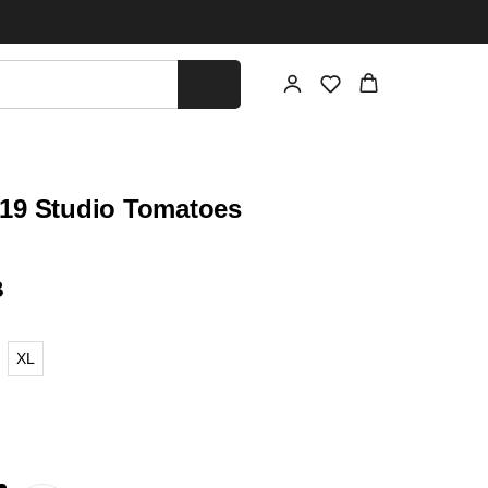
19 Studio Tomatoes
B
XL