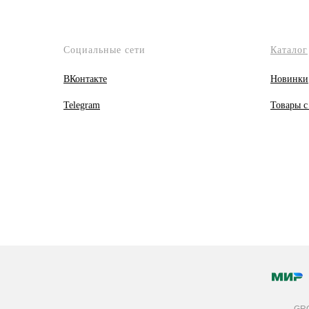
Социальные сети
Каталог
ВКонтакте
Новинки
Telegram
Товары с