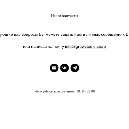
Наши контакты
ующие вас вопросы Вы можете задать нам в
личных сообщениях В
или написав на почту
info@growstudio.store
Часы работы консультантов: 10:00 - 22:00