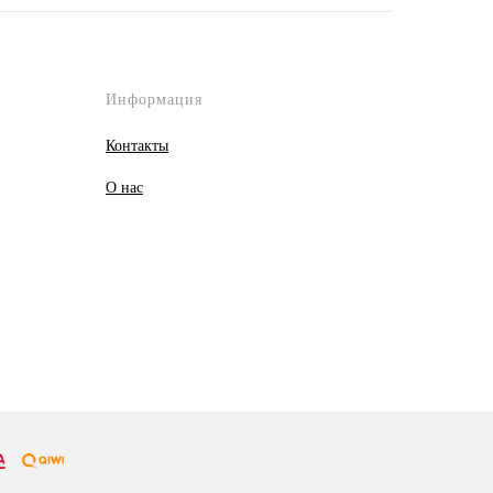
Информация
Контакты
О
нас