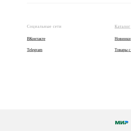
Социальные сети
Каталог
ВКонтакте
Новинки
Telegram
Товары с