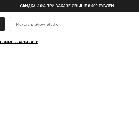
СКИДКА -10% ПРИ ЗАКАЗЕ СВЫШЕ 8 000 РУБЛЕЙ
рамма лояльности