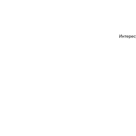
Интерес