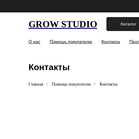
GROW STUDIO
Каталог
О нас
Помощь покупателю
Контакты
Прог
Контакты
Главная
/
Помощь покупателю
/
Контакты