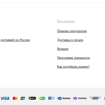
Поддержка
Помощь покупателю
 доставкой из России
Доставка и оплата
Возврат
Программа лояльности
Как подобрать размер?