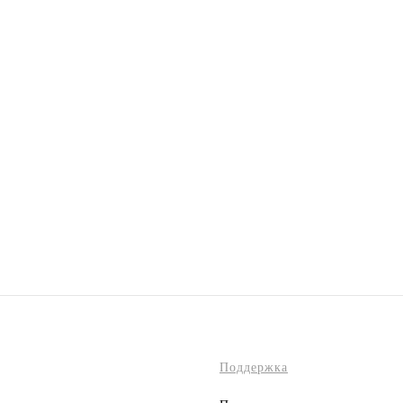
Поддержка