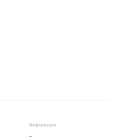
Информация