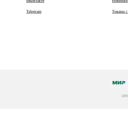
ВКонтакте
Новинки
Telegram
Товары с
GRO