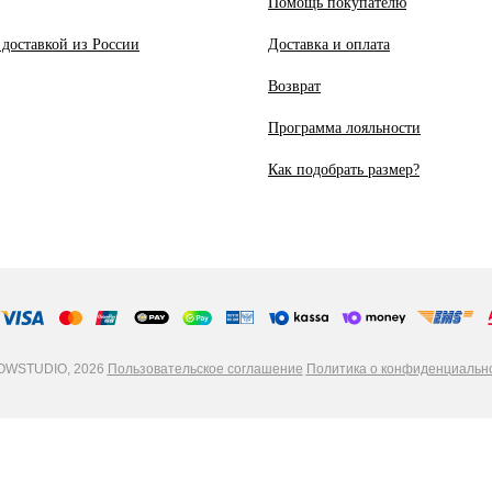
Помощь покупателю
 доставкой из России
Доставка и оплата
Возврат
Программа лояльности
Как подобрать размер?
WSTUDIO, 2026
Пользовательское соглашение
Политика о конфиденциальн