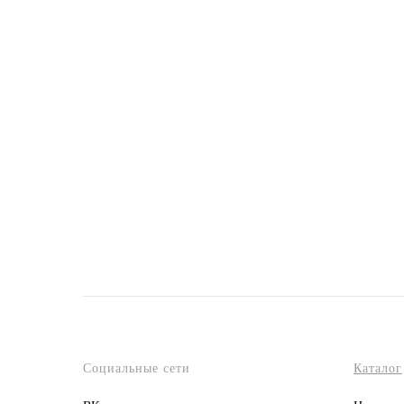
Социальные сети
Каталог