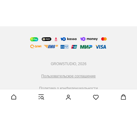
GROWSTUDIO, 2026
Пользовательское соглашение
Политика о конфиденциальности