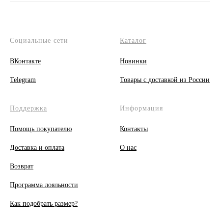
Социальные сети
Каталог
ВКонтакте
Новинки
Telegram
Товары с доставкой из России
Поддержка
Информация
Помощь покупателю
Контакты
Доставка и оплата
О
нас
Возврат
Программа лояльности
Как подобрать размер?