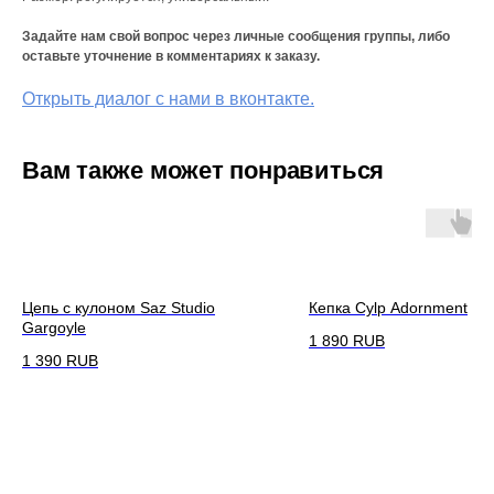
Задайте нам свой вопрос через личные сообщения группы, либо
оставьте уточнение в комментариях к заказу.
Открыть диалог с нами в вконтакте.
Вам также может понравиться
Цепь с кулоном Saz Studio
Кепка Cylp Adornment
Gargoyle
1 890
RUB
1 390
RUB