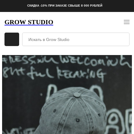
СКИДКА -10% ПРИ ЗАКАЗЕ СВЫШЕ 8 000 РУБЛЕЙ
GROW STUDIO