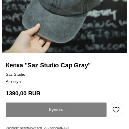
Кепка "Saz Studio Cap Gray"
Saz Studio
Артикул:
1390,00
RUB
Купить
Размер: регулируется, универсальный.