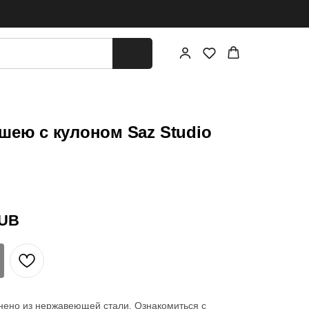
шею с кулоном Saz Studio
UB
нено из нержавеющей стали. Ознакомиться с