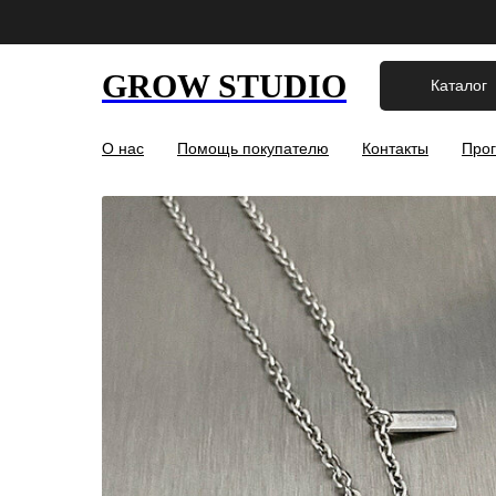
GROW STUDIO
Каталог
О нас
Помощь покупателю
Контакты
Прог