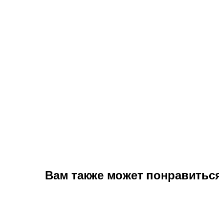
Вам также может понравитьс