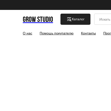
GROW STUDIO
Каталог
О нас
Помощь покупателю
Контакты
Прог