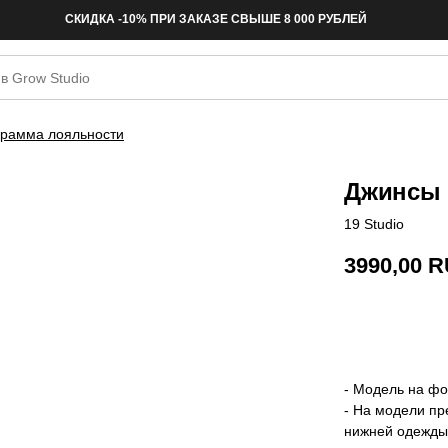
СКИДКА -10% ПРИ ЗАКАЗЕ СВЫШЕ 8 000 РУБЛЕЙ
рамма лояльности
Джинсы 1
19 Studio
3990,00
R
Купить
- Модель на фот
- На модели пр
нижней одежды