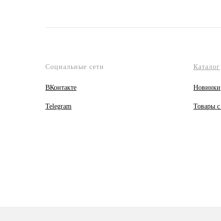
Социальные сети
Каталог
ВКонтакте
Новинки
Telegram
Товары с