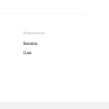
Информация
Контакты
О
нас