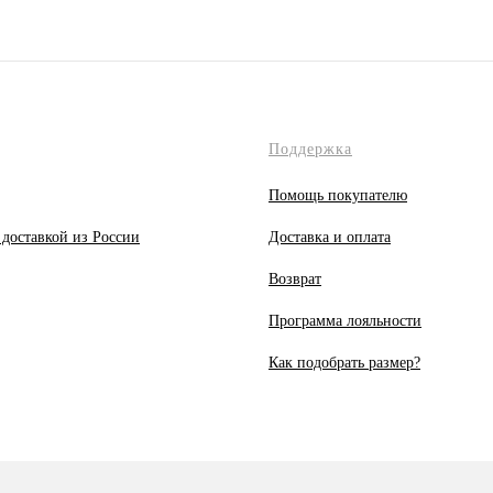
Поддержка
Помощь покупателю
 доставкой из России
Доставка и оплата
Возврат
Программа лояльности
Как подобрать размер?