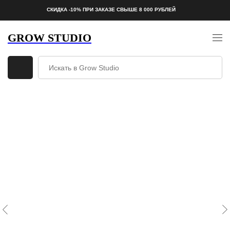
СКИДКА -10% ПРИ ЗАКАЗЕ СВЫШЕ 8 000 РУБЛЕЙ
GROW STUDIO