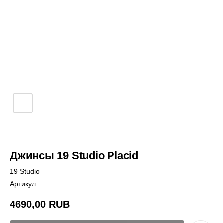
Джинсы 19 Studio Placid
19 Studio
Артикул:
4690,00
RUB