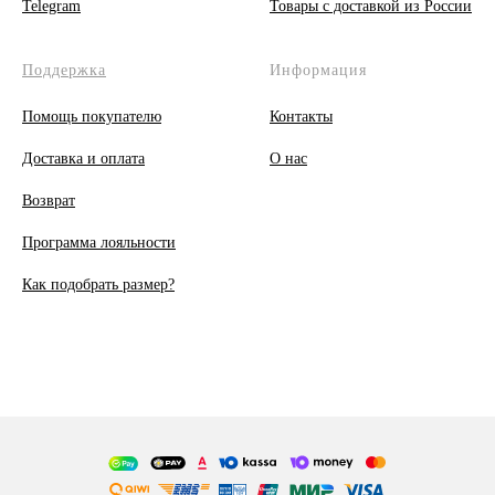
Telegram
Товары с доставкой из России
Поддержка
Информация
Помощь покупателю
Контакты
Доставка и оплата
О
нас
Возврат
Программа лояльности
Как подобрать размер?