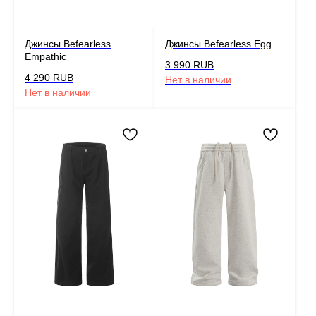
Джинсы Befearless
Джинсы Befearless Egg
Empathic
3 990
RUB
4 290
RUB
Нет в наличии
Нет в наличии