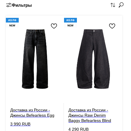
Фильтры
Доставка из России -
Доставка из России -
Джинсы Befearless Egg
Джинсы Raw Denim
Baggy Befearless Blind
3 990
RUB
4 290
RUB