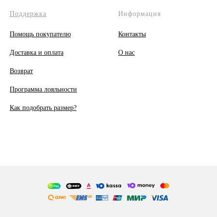
Поддержка
Информация
Помощь покупателю
Контакты
Доставка и оплата
О
нас
Возврат
Программа лояльности
Как подобрать размер?