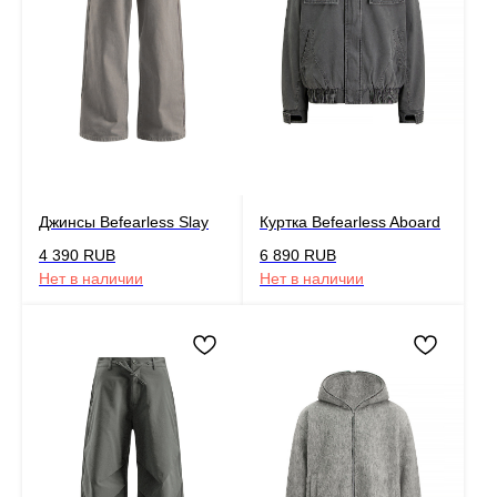
Джинсы Befearless Slay
Куртка Befearless Aboard
4 390
RUB
6 890
RUB
Нет в наличии
Нет в наличии