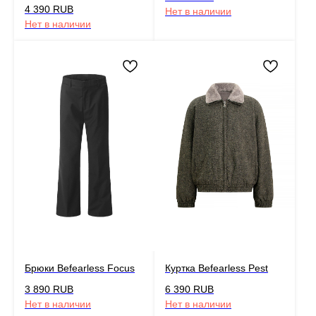
4 390
RUB
Нет в наличии
Нет в наличии
Брюки Befearless Focus
Куртка Befearless Pest
3 890
RUB
6 390
RUB
Нет в наличии
Нет в наличии