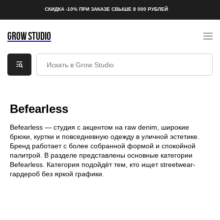
СКИДКА -10% ПРИ ЗАКАЗЕ СВЫШЕ 8 000 РУБЛЕЙ
GROW STUDIO
Befearless
Befearless — студия с акцентом на raw denim, широкие
брюки, куртки и повседневную одежду в уличной эстетике.
Бренд работает с более собранной формой и спокойной
палитрой. В разделе представлены основные категории
Befearless. Категория подойдёт тем, кто ищет streetwear-
гардероб без яркой графики.