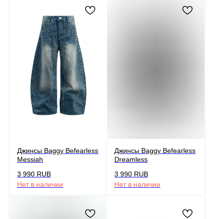
Джинсы Baggy Befearless
Джинсы Baggy Befearless
Messiah
Dreamless
3 990
RUB
3 990
RUB
Нет в наличии
Нет в наличии