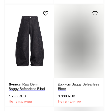
Джинсы Raw Denim
Джинсы Baggy Befearless
Baggy Befearless Blind
Bitter
4 290
RUB
3 990
RUB
Нет в наличии
Нет в наличии