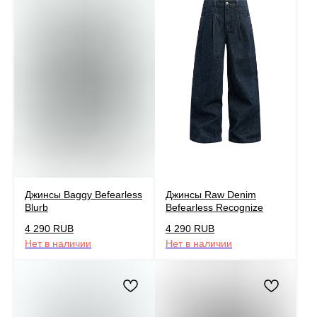
Джинсы Baggy Befearless
Джинсы Raw Denim
Blurb
Befearless Recognize
4 290
RUB
4 290
RUB
Нет в наличии
Нет в наличии