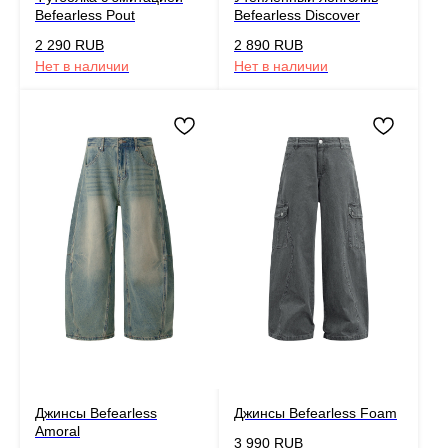
Befearless Pout
Befearless Discover
2 290
RUB
2 890
RUB
Нет в наличии
Нет в наличии
Джинсы Befearless
Джинсы Befearless Foam
Amoral
3 990
RUB