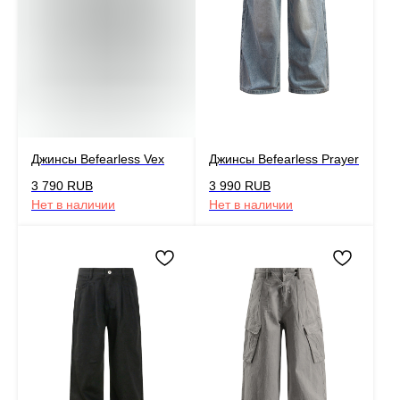
Джинсы Befearless Vex
Джинсы Befearless Prayer
3 790
RUB
3 990
RUB
Нет в наличии
Нет в наличии