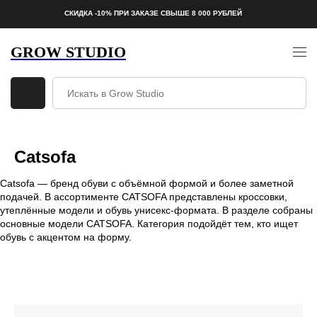
СКИДКА -10% ПРИ ЗАКАЗЕ СВЫШЕ 8 000 РУБЛЕЙ
GROW STUDIO
Catsofa
Catsofa — бренд обуви с объёмной формой и более заметной
подачей. В ассортименте CATSOFA представлены кроссовки,
утеплённые модели и обувь унисекс-формата. В разделе собраны
основные модели CATSOFA. Категория подойдёт тем, кто ищет
обувь с акцентом на форму.