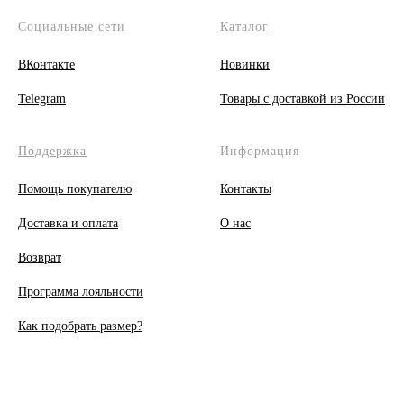
Социальные сети
Каталог
ВКонтакте
Новинки
Telegram
Товары с доставкой из России
Поддержка
Информация
Помощь покупателю
Контакты
Доставка и оплата
О
нас
Возврат
Программа лояльности
Как подобрать размер?