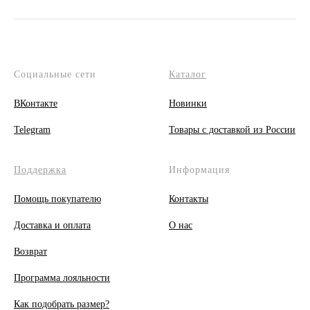
Социальные сети
Каталог
ВКонтакте
Новинки
Telegram
Товары с доставкой из России
Поддержка
Информация
Помощь покупателю
Контакты
Доставка и оплата
О
нас
Возврат
Программа лояльности
Как подобрать размер?