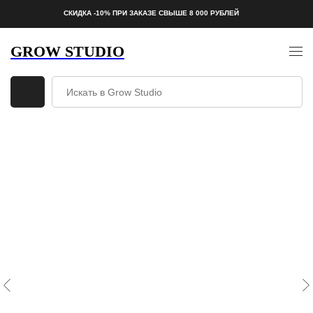
СКИДКА -10% ПРИ ЗАКАЗЕ СВЫШЕ 8 000 РУБЛЕЙ
GROW STUDIO