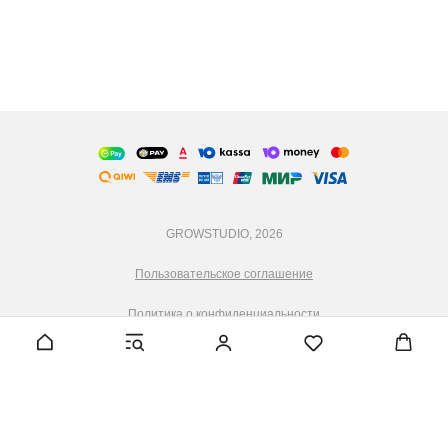
GROWSTUDIO, 2026
Пользовательское соглашение
Политика о конфиденциальности