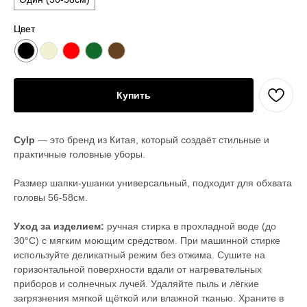
Цвет
Купить
Cylp
— это бренд из Китая, который создаёт стильные и
практичные головные уборы.
Размер шапки-ушанки универсальный, подходит для обхвата
головы 56-58см.
Уход за изделием:
ручная стирка в прохладной воде (до
30°С) с мягким моющим средством. При машинной стирке
используйте деликатный режим без отжима. Сушите на
горизонтальной поверхности вдали от нагревательных
приборов и солнечных лучей. Удаляйте пыль и лёгкие
загрязнения мягкой щёткой или влажной тканью. Храните в