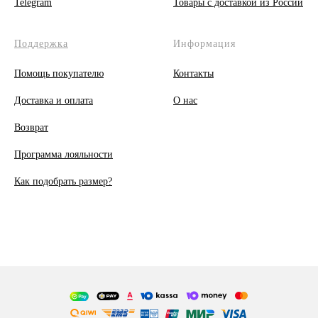
Telegram
Товары с доставкой из России
Поддержка
Информация
Помощь покупателю
Контакты
Доставка и оплата
О
нас
Возврат
Программа лояльности
Как подобрать размер?