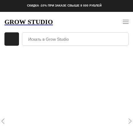
СКИДКА -10% ПРИ ЗАКАЗЕ СВЫШЕ 8 000 РУБЛЕЙ
GROW STUDIO