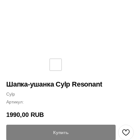
Шапка-ушанка Cylp Resonant
Cylp
Артикул:
1990,00
RUB
Купить