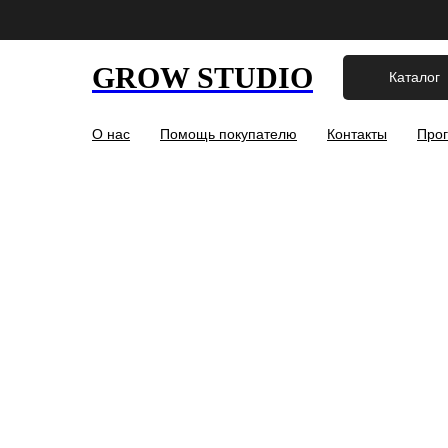
GROW STUDIO
Каталог
О нас
Помощь покупателю
Контакты
Прог