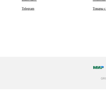
Telegram
Товары с
GRO