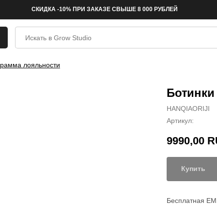
СКИДКА -10% ПРИ ЗАКАЗЕ СВЫШЕ 8 000 РУБЛЕЙ
рамма лояльности
Ботинки
HANQIAORIJI
Артикул:
9990,00
R
Купить
Бесплатная EMS