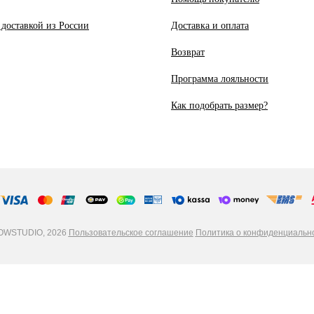
 доставкой из России
Доставка и оплата
Возврат
Программа лояльности
Как подобрать размер?
WSTUDIO, 2026
Пользовательское соглашение
Политика о конфиденциальн