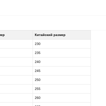
мер
Китайский размер
230
235
240
245
250
255
260