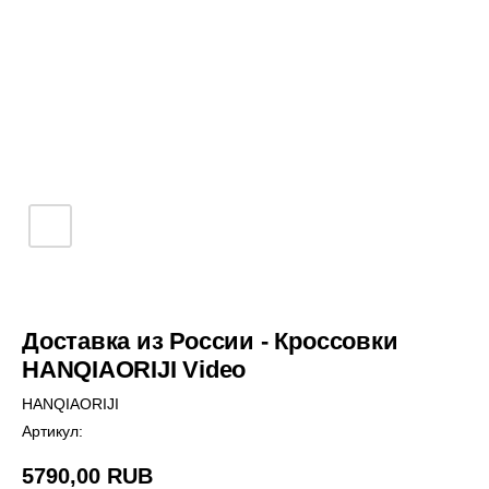
Доставка из России - Кроссовки
HANQIAORIJI Video
HANQIAORIJI
Артикул:
5790,00
RUB