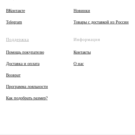
ВКонтакте
Новинки
Telegram
Товары с доставкой из России
Поддержка
Информация
Помощь покупателю
Контакты
Доставка и оплата
О
нас
Возврат
Программа лояльности
Как подобрать размер?