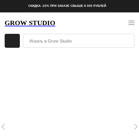
СКИДКА -10% ПРИ ЗАКАЗЕ СВЫШЕ 8 000 РУБЛЕЙ
GROW STUDIO