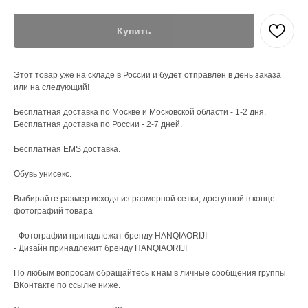
Купить
Этот товар уже на складе в России и будет отправлен в день заказа
или на следующий!
Бесплатная доставка по Москве и Московской области - 1-2 дня.
Бесплатная доставка по России - 2-7 дней.
Бесплатная EMS доставка.
Обувь унисекс.
Выбирайте размер исходя из размерной сетки, доступной в конце
фотографий товара
- Фотографии принадлежат бренду HANQIAORIJI
- Дизайн принадлежит бренду HANQIAORIJI
По любым вопросам обращайтесь к нам в личные сообщения группы
ВКонтакте по ссылке ниже.