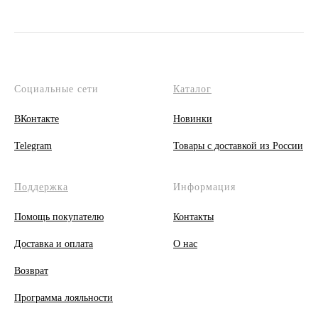
Социальные сети
Каталог
ВКонтакте
Новинки
Telegram
Товары с доставкой из России
Поддержка
Информация
Помощь покупателю
Контакты
Доставка и оплата
О
нас
Возврат
Программа лояльности