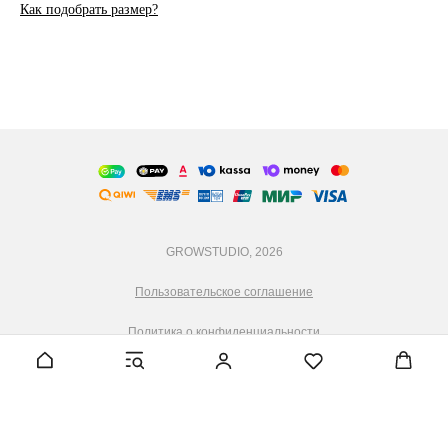
Как подобрать размер?
GROWSTUDIO, 2026
Пользовательское соглашение
Политика о конфиденциальности