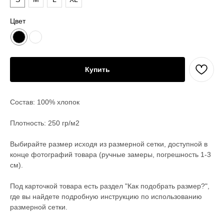
Цвет
Купить
Состав: 100% хлопок
Плотность: 250 гр/м2
Выбирайте размер исходя из размерной сетки, доступной в
конце фотографий товара (ручные замеры, погрешность 1-3
см).
Под карточкой товара есть раздел "Как подобрать размер?",
где вы найдете подробную инструкцию по использованию
размерной сетки.