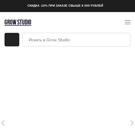
СКИДКА -10% ПРИ ЗАКАЗЕ СВЫШЕ 8 000 РУБЛЕЙ
GROW STUDIO