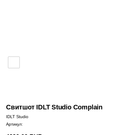
Свитшот IDLT Studio Complain
IDLT Studio
Артикул: