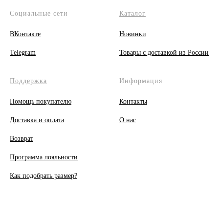
Социальные сети
Каталог
ВКонтакте
Новинки
Telegram
Товары с доставкой из России
Поддержка
Информация
Помощь покупателю
Контакты
Доставка и оплата
О
нас
Возврат
Программа лояльности
Как подобрать размер?