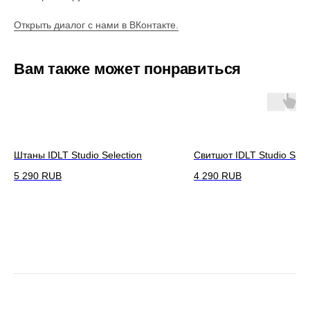
Открыть диалог с нами в ВКонтакте.
Вам также может понравиться
Штаны IDLT Studio Selection
Свитшот IDLT Studio Spic
5 290
RUB
4 290
RUB