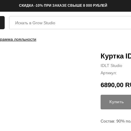
СКИДКА -10% ПРИ ЗАКАЗЕ СВЫШЕ 8 000 РУБЛЕЙ
рамма лояльности
Куртка I
IDLT Studio
Артикул:
6890,00
R
Купить
Состав: 90% по