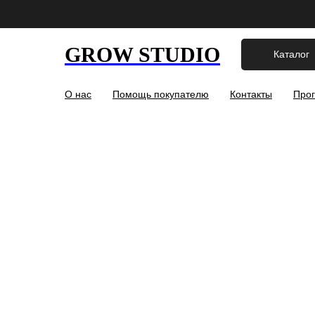
GROW STUDIO
Каталог
О нас
Помощь покупателю
Контакты
Прог