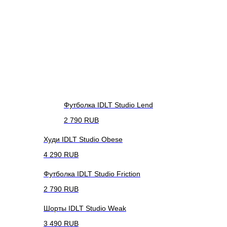
Футболка IDLT Studio Lend
2 790
RUB
Худи IDLT Studio Obese
4 290
RUB
Футболка IDLT Studio Friction
2 790
RUB
Шорты IDLT Studio Weak
3 490
RUB