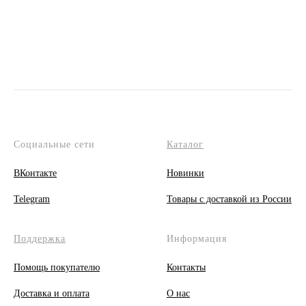
Социальные сети
Каталог
ВКонтакте
Новинки
Telegram
Товары с доставкой из России
Поддержка
Информация
Помощь покупателю
Контакты
Доставка и оплата
О
нас