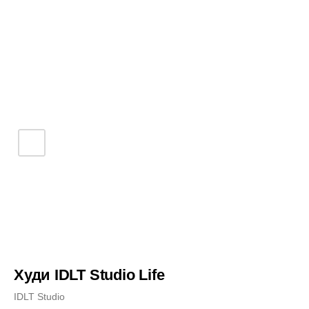
Худи IDLT Studio Life
IDLT Studio