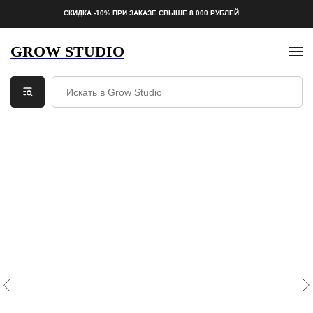
СКИДКА -10% ПРИ ЗАКАЗЕ СВЫШЕ 8 000 РУБЛЕЙ
GROW STUDIO