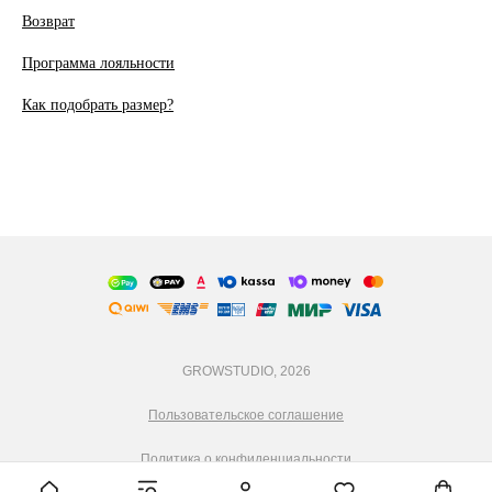
Возврат
Программа лояльности
Как подобрать размер?
GROWSTUDIO, 2026
Пользовательское соглашение
Политика о конфиденциальности