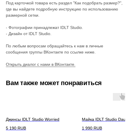
Под карточкой товара есть раздел "Как подобрать размер?",
где вы найдете подробную инструкцию по использованию
размерной сетки.
- Фотографии принадлежат IDLT Studio.
- Дизайн от IDLT Studio.
По любым вопросам обращайтесь к нам в личные
сообщения группы ВКонтакте по ссылке ниже.
Открыть диалог с нами в ВКонтакте.
Вам также может понравиться
Джинсы IDLT Studio Worried
Майка IDLT Studio Daugh
5 190
RUB
1 990
RUB