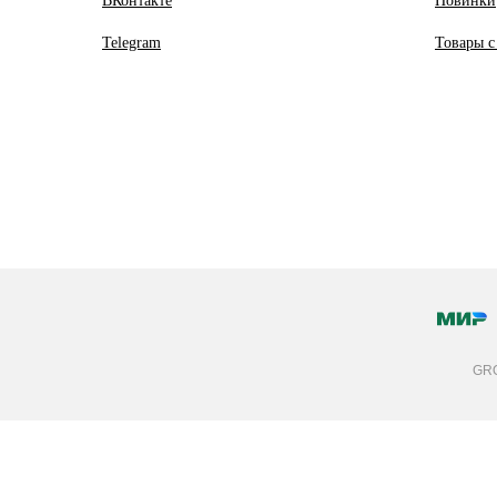
ВКонтакте
Новинки
Telegram
Товары с
GRO