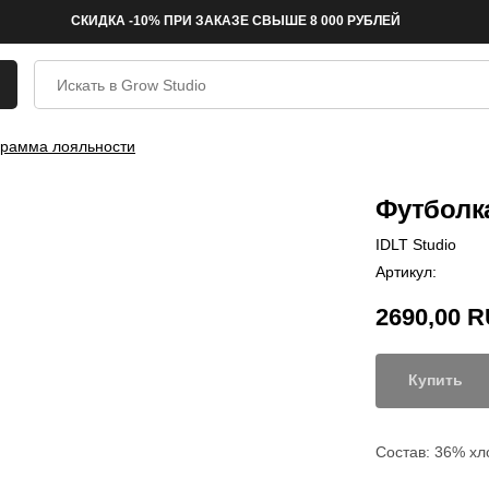
СКИДКА -10% ПРИ ЗАКАЗЕ СВЫШЕ 8 000 РУБЛЕЙ
рамма лояльности
Футболка
IDLT Studio
Артикул:
2690,00
R
Купить
Состав: 36% хл