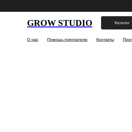
GROW STUDIO
Каталог
О нас
Помощь покупателю
Контакты
Прог