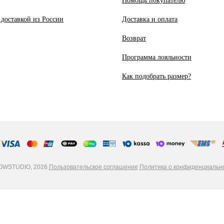
Помощь покупателю
 доставкой из России
Доставка и оплата
Возврат
Программа лояльности
Как подобрать размер?
WSTUDIO, 2026
Пользовательское соглашение
Политика о конфиденциальн