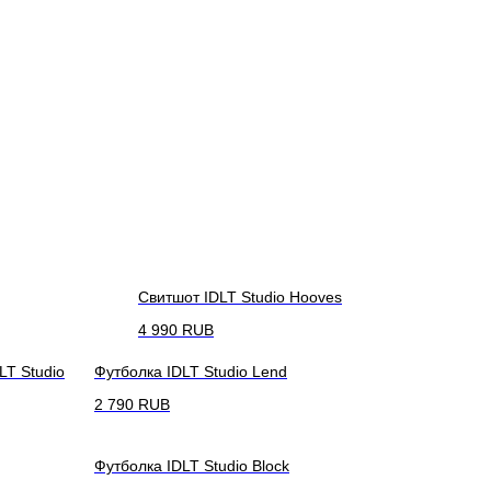
Свитшот IDLT Studio Hooves
4 990
RUB
LT Studio
Футболка IDLT Studio Lend
2 790
RUB
Футболка IDLT Studio Block