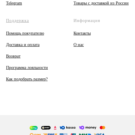
Telegram
Товары с доставкой из России
Поддержка
Информация
Помощь покупателю
Контакты
Доставка и оплата
О
нас
Возврат
Программа лояльности
Как подобрать размер?