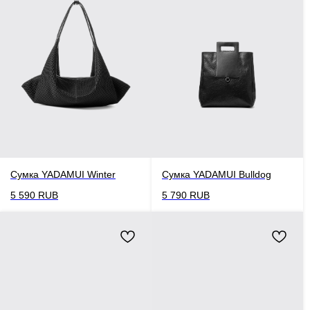
Сумка YADAMUI Winter
Сумка YADAMUI Bulldog
5 590
RUB
5 790
RUB