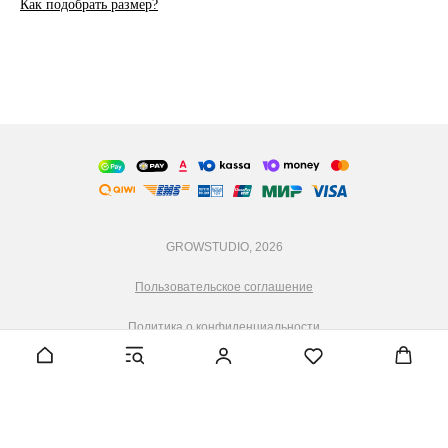
Как подобрать размер?
GROWSTUDIO, 2026
Пользовательское соглашение
Политика о конфиденциальности