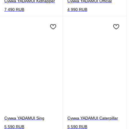
Сумка YADAMUI Kidnapper
Сумка YADAMUI Official
7 490
RUB
4 990
RUB
Сумка YADAMUI Sing
Сумка YADAMUI Caterpillar
5 590
RUB
5 590
RUB