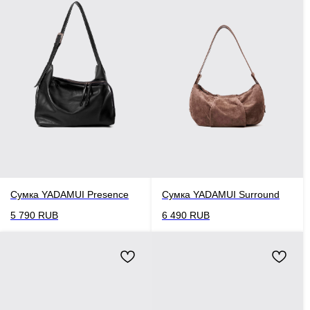
Сумка YADAMUI Presence
Сумка YADAMUI Surround
5 790
RUB
6 490
RUB