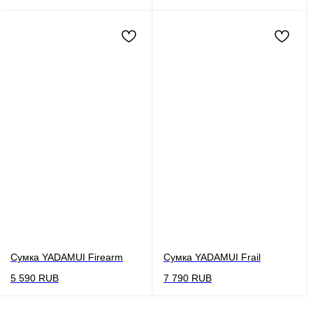
Сумка YADAMUI Firearm
Сумка YADAMUI Frail
5 590
RUB
7 790
RUB