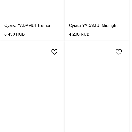
Сумка YADAMUI Tremor
Сумка YADAMUI Midnight
6 490
RUB
4 290
RUB