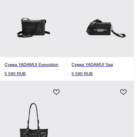
Сумка YADAMUI Exposition
Сумка YADAMUI Sap
5 590
RUB
5 590
RUB