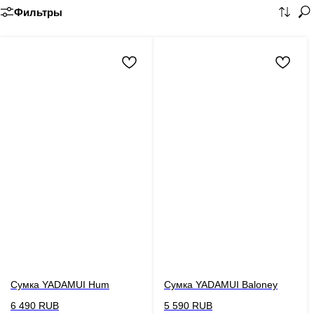
Фильтры
Сумка YADAMUI Hum
Сумка YADAMUI Baloney
6 490
RUB
5 590
RUB