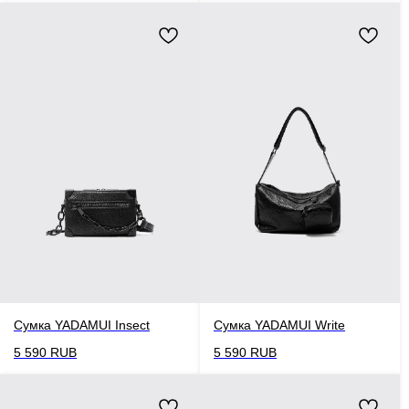
Сумка YADAMUI Insect
Сумка YADAMUI Write
5 590
RUB
5 590
RUB