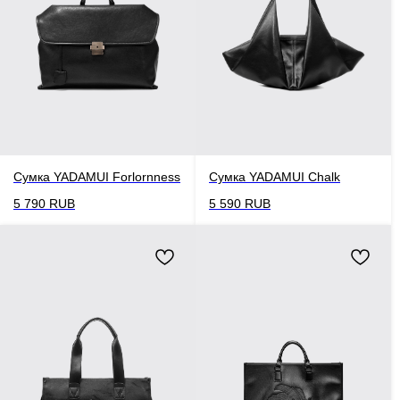
Сумка YADAMUI Forlornness
Сумка YADAMUI Chalk
5 790
RUB
5 590
RUB