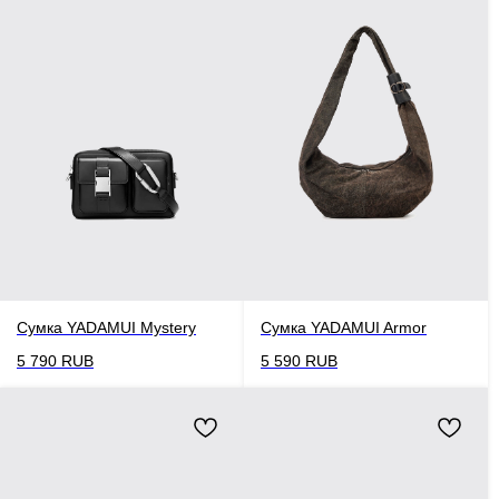
Сумка YADAMUI Mystery
Сумка YADAMUI Armor
5 790
RUB
5 590
RUB