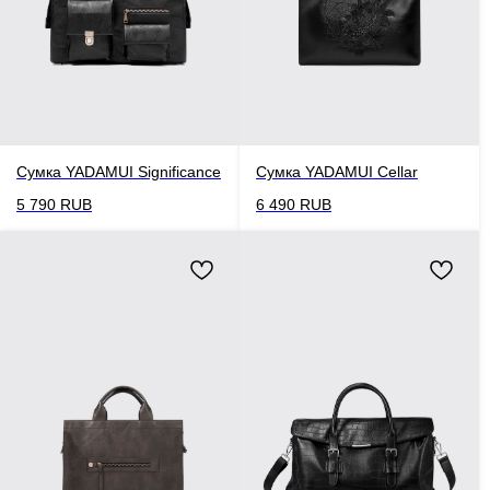
Сумка YADAMUI Significance
Сумка YADAMUI Cellar
5 790
RUB
6 490
RUB