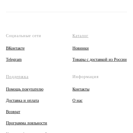
Социальные сети
Каталог
ВКонтакте
Новинки
Telegram
Товары с доставкой из России
Поддержка
Информация
Помощь покупателю
Контакты
Доставка и оплата
О
нас
Возврат
Программа лояльности