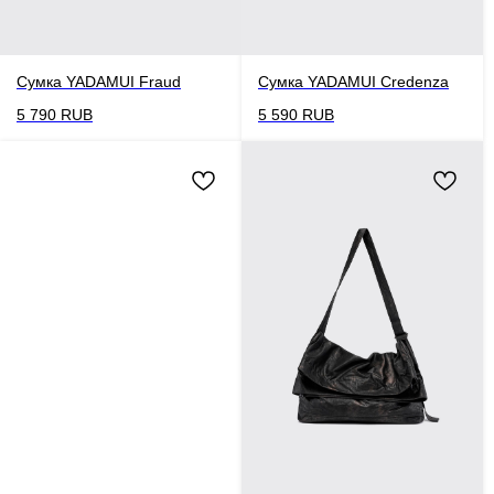
Сумка YADAMUI Fraud
Сумка YADAMUI Credenza
5 790
RUB
5 590
RUB