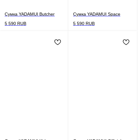
Сумка YADAMUI Butcher
Сумка YADAMUI Space
5 590
RUB
5 590
RUB