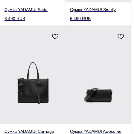
Сумка YADAMUI Soda
Сумка YADAMUI Smelly
6 490
RUB
6 490
RUB
Сумка YADAMUI Carriage
Сумка YADAMUI Awesome