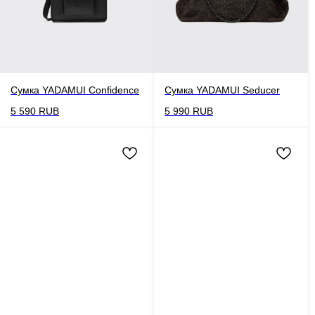
Сумка YADAMUI Confidence
Сумка YADAMUI Seducer
5 590
RUB
5 990
RUB