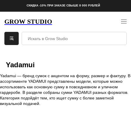
СКИДКА -10% ПРИ ЗАКАЗЕ СВЫШЕ 8 000 РУБЛЕЙ
GROW STUDIO
Yadamui
Yadamui — бренд сумок с акцентом на форму, размер и фактуру. В
ассортименте YADAMUI представлены модели, которые можно
использовать как основную сумку в повседневном и уличном
гардеробе. В разделе собраны сумки YADAMUI разных форматов.
Категория подойдёт тем, кто ищет сумку с более заметной
визуальной подачей.