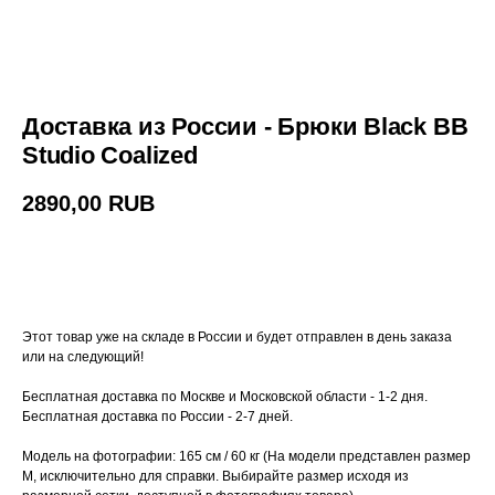
Доставка из России - Брюки Black BB
Studio Coalized
2890,00
RUB
Купить
Этот товар уже на складе в России и будет отправлен в день заказа
или на следующий!
Бесплатная доставка по Москве и Московской области - 1-2 дня.
Бесплатная доставка по России - 2-7 дней.
Модель на фотографии: 165 см / 60 кг (На модели представлен размер
M, исключительно для справки. Выбирайте размер исходя из