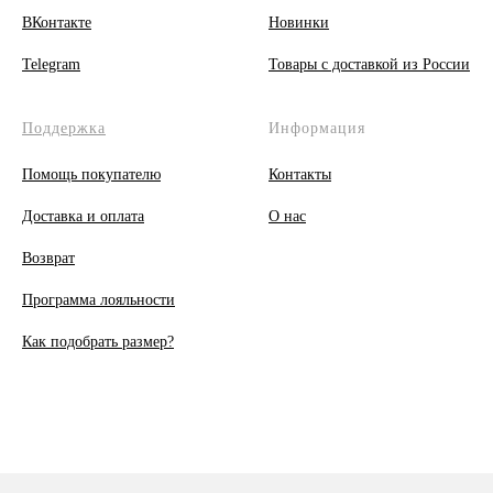
ВКонтакте
Новинки
Telegram
Товары с доставкой из России
Поддержка
Информация
Помощь покупателю
Контакты
Доставка и оплата
О
нас
Возврат
Программа лояльности
Как подобрать размер?