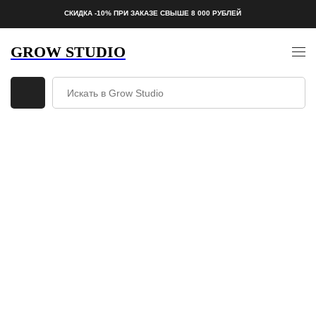
СКИДКА -10% ПРИ ЗАКАЗЕ СВЫШЕ 8 000 РУБЛЕЙ
GROW STUDIO