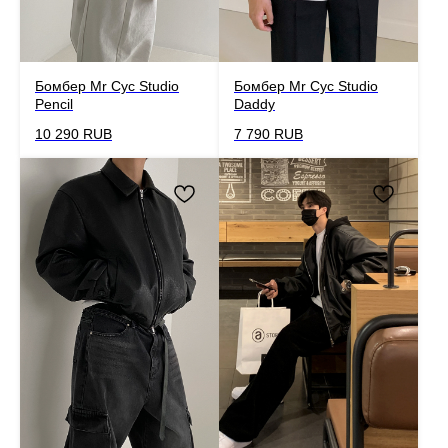
Бомбер Mr Cyc Studio
Бомбер Mr Cyc Studio
Pencil
Daddy
10 290
RUB
7 790
RUB