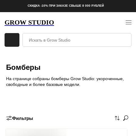
СКИДКА -10% ПРИ ЗАКАЗЕ СВЫШЕ 8 000 РУБЛЕЙ
GROW STUDIO
Бомберы
На странице собраны бомберы Grow Studio: укороченные,
свободные и более базовые модели.
Фильтры