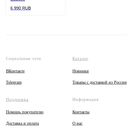
6 990
RUB
Социальные сети
Каталог
ВКонтакте
Новинки
Telegram
Товары с доставкой из России
Поддержка
Информация
Помощь покупателю
Контакты
Доставка и оплата
О
нас