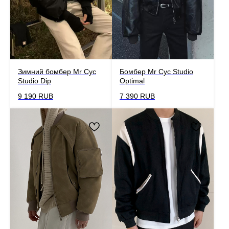
Зимний бомбер Mr Cyc
Бомбер Mr Cyc Studio
Studio Dip
Optimal
9 190
RUB
7 390
RUB