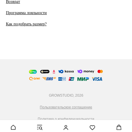
Возврат
Программа лояльности
Как подобрать размер?
GROWSTUDIO, 2026
Пользовательское соглашение
Политика о конфиденциальности