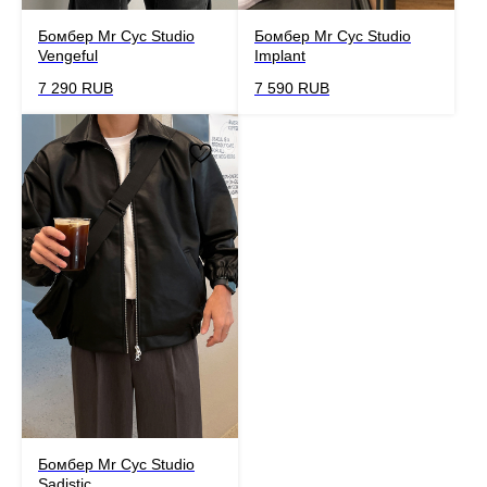
Бомбер Mr Cyc Studio
Бомбер Mr Cyc Studio
Vengeful
Implant
7 290
RUB
7 590
RUB
Бомбер Mr Cyc Studio
Sadistic