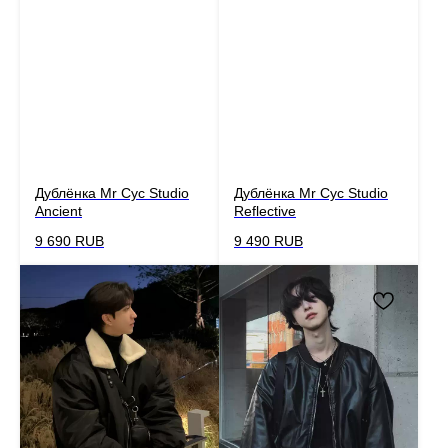
Дублёнка Mr Cyc Studio
Дублёнка Mr Cyc Studio
Ancient
Reflective
9 690
RUB
9 490
RUB