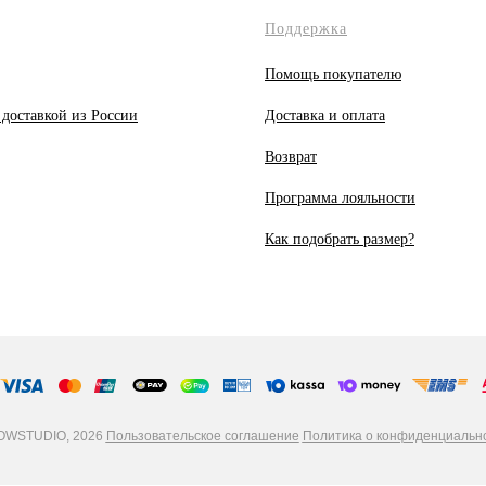
Поддержка
Помощь покупателю
 доставкой из России
Доставка и оплата
Возврат
Программа лояльности
Как подобрать размер?
WSTUDIO, 2026
Пользовательское соглашение
Политика о конфиденциальн