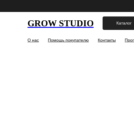
GROW STUDIO
Каталог
О нас
Помощь покупателю
Контакты
Прог