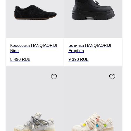
Кроссовки HANQIAORIJI
Ботинки HANQIAORIJI
Nine
Eruption
8 490
RUB
9 390
RUB