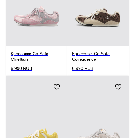
Кроссовки CatSofa
Кроссовки CatSofa
Chieftain
Coincidence
6 990
RUB
6 990
RUB