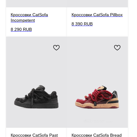
Кроссовки CatSofa
Кроссовки CatSofa Pillbox
Incompetent
8 390
RUB
8 290
RUB
Кроссовки CatSofa Past
Кроссовки CatSofa Bread