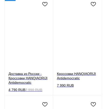
Доставка из России -
Кроссовки HANQIAORIJI
Кроссовки HANQIAORIJI
Antidemocratic
Antidemocratic
7 990
RUB
4 790
RUB
7 990
RUB