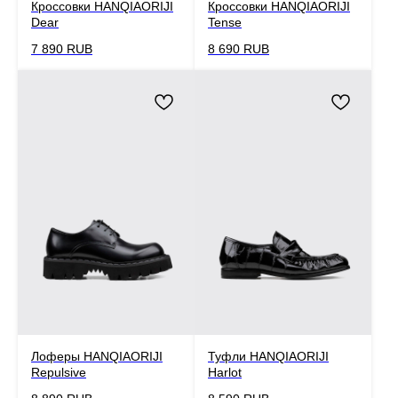
Кроссовки HANQIAORIJI
Кроссовки HANQIAORIJI
Dear
Tense
7 890
RUB
8 690
RUB
Лоферы HANQIAORIJI
Туфли HANQIAORIJI
Repulsive
Harlot