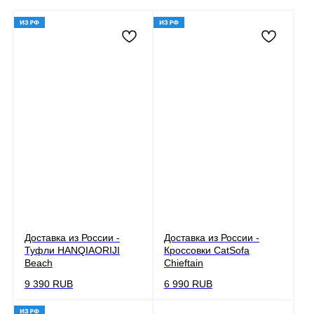
Доставка из России -
Доставка из России -
Туфли HANQIAORIJI
Кроссовки CatSofa
Beach
Chieftain
9 390
RUB
6 990
RUB