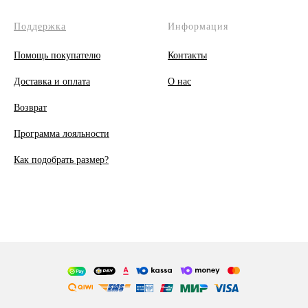
Поддержка
Информация
Помощь покупателю
Контакты
Доставка и оплата
О
нас
Возврат
Программа лояльности
Как подобрать размер?