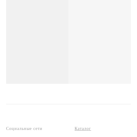
Социальные сети
Каталог