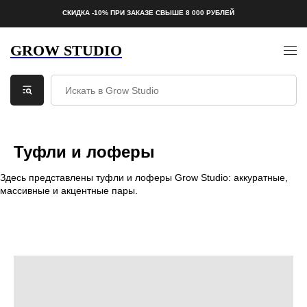
СКИДКА -10% ПРИ ЗАКАЗЕ СВЫШЕ 8 000 РУБЛЕЙ
GROW STUDIO
Туфли и лоферы
Здесь представлены туфли и лоферы Grow Studio: аккуратные,
массивные и акцентные пары.