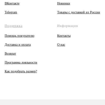
ВКонтакте
Новинки
Telegram
Товары с доставкой из России
Поддержка
Информация
Помощь покупателю
Контакты
Доставка и оплата
О
нас
Возврат
Программа лояльности
Как подобрать размер?