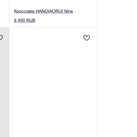
Кроссовки HANQIAORIJI Nine
8 490
RUB