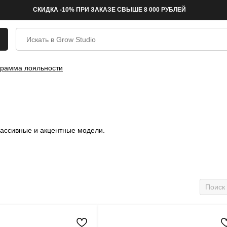
СКИДКА -10% ПРИ ЗАКАЗЕ СВЫШЕ 8 000 РУБЛЕЙ
рамма лояльности
массивные и акцентные модели.