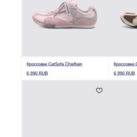
Кроссовки CatSofa Chieftain
Кроссовки 
6 990
RUB
6 990
RUB