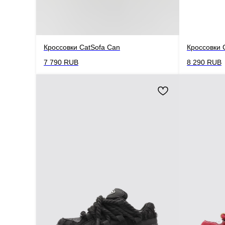
Кроссовки CatSofa Can
Кроссовки 
7 790
RUB
8 290
RUB