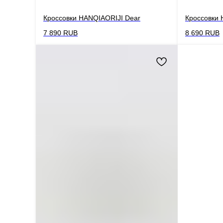
Кроссовки HANQIAORIJI Dear
Кроссовки 
7 890
RUB
8 690
RUB