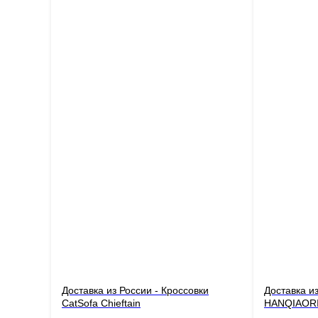
Доставка из России - Кроссовки
Доставка из
CatSofa Chieftain
HANQIAORIJ