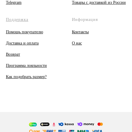
Telegram
Товары с доставкой из России
Поддержка
Информация
Помощь покупателю
Контакты
Доставка и оплата
О
нас
Возврат
Программа лояльности
Как подобрать размер?