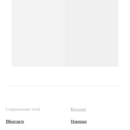
Социальные сети
Каталог
ВКонтакте
Новинки