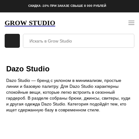
СКИДКА -10% ПРИ ЗАКАЗЕ СВЫШЕ 8 000 РУБЛЕЙ
GROW STUDIO
Dazo Studio
Dazo Studio — бренд с уклоном в минимализм, простые
линии и базовую палитру. Для Dazo Studio характерны
спокойные вещи, которые легко встроить в сезонный
гардероб. В разделе собраны брюки, джинсы, свитеры, худи
и другая одежда Dazo Studio. Категория подойдёт тем, кто
ищет сдержанную базу в современном стиле.