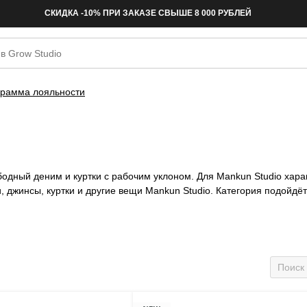
СКИДКА -10% ПРИ ЗАКАЗЕ СВЫШЕ 8 000 РУБЛЕЙ
рамма лояльности
бодный деним и куртки с рабочим уклоном. Для Mankun Studio хар
 джинсы, куртки и другие вещи Mankun Studio. Категория подойдёт