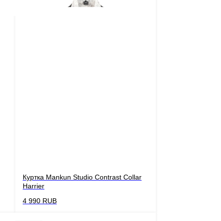
Куртка Mankun Studio Contrast Collar
Harrier
4 990
RUB