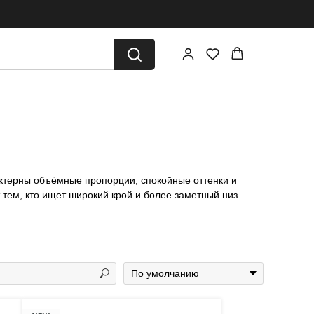
актерны объёмные пропорции, спокойные оттенки и
 тем, кто ищет широкий крой и более заметный низ.