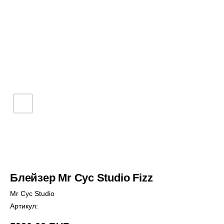
Блейзер Mr Cyc Studio Fizz
Mr Cyc Studio
Артикул: