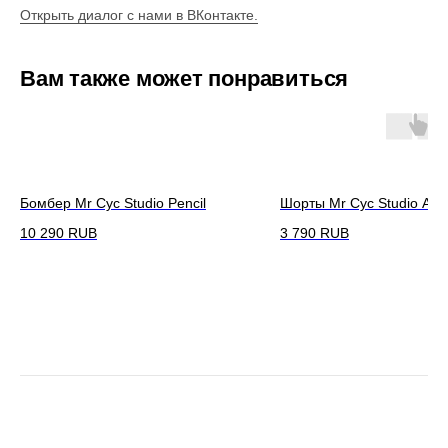
Открыть диалог с нами в ВКонтакте.
Вам также может понравиться
Бомбер Mr Cyc Studio Pencil
Шорты Mr Cyc Studio Addi
10 290
RUB
3 790
RUB