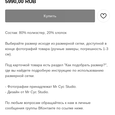
5990,00
RUB
Купить
Состав: 80% полиэстер, 20% хлопок
Выбирайте размер исходя из размерной сетки, доступной в
конце фотографий товара (ручные замеры, погрешность 1-3
см).
Под карточкой товара есть раздел "Как подобрать размер?",
где вы найдете подробную инструкцию по использованию
размерной сетки.
- Фотографии принадлежат Mr Cyc Studio.
- Дизайн от Mr Cyc Studio.
По любым вопросам обращайтесь к нам в личные
сообщения группы ВКонтакте по ссылке ниже.