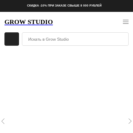
СКИДКА -10% ПРИ ЗАКАЗЕ СВЫШЕ 8 000 РУБЛЕЙ
GROW STUDIO