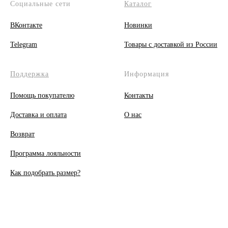
Социальные сети
Каталог
ВКонтакте
Новинки
Telegram
Товары с доставкой из России
Поддержка
Информация
Помощь покупателю
Контакты
Доставка и оплата
О
нас
Возврат
Программа лояльности
Как подобрать размер?