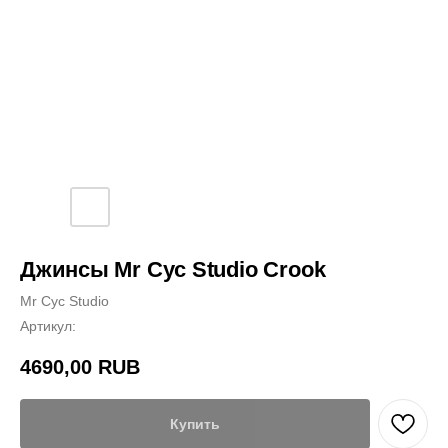
Джинсы Mr Cyc Studio Crook
Mr Cyc Studio
Артикул:
4690,00
RUB
Купить