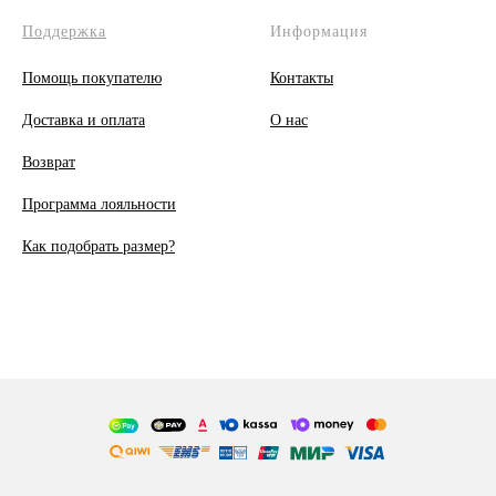
Поддержка
Информация
Помощь покупателю
Контакты
Доставка и оплата
О
нас
Возврат
Программа лояльности
Как подобрать размер?