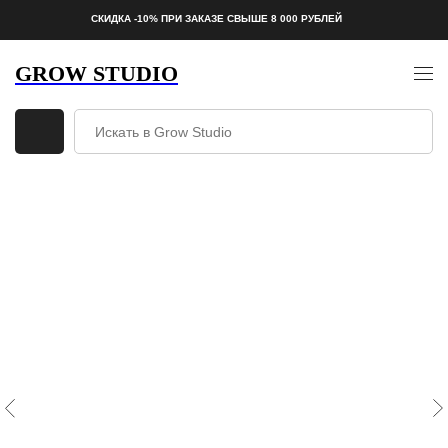
СКИДКА -10% ПРИ ЗАКАЗЕ СВЫШЕ 8 000 РУБЛЕЙ
GROW STUDIO