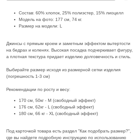
Состав: 60% хлопок, 25% полиэстер, 15% лиоцелл
Модель на фото: 177 см, 74 кг.
Размер на модели: L
Джинсы с прямым кроем и заметным эффектом вытертости
на бедрах и коленях. Высокая посадка подчеркивает фигуру,
а плотная текстура придает изделию долговечность и стиль.
Выбирайте размер исходя из размерной сетки изделия
(погрешность 1-3 см)
Рекомендации по росту и весу:
170 см, 50кг - М (свободный эффект)
176 см, 62кг - L (свободный эффект)
180 см, 66 кг - XL (свободный эффект)
Под карточкой товара есть раздел "Как подобрать размер?",
где вы найдете подробную инструкцию по использованию