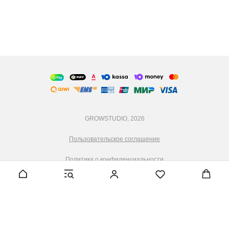
GROWSTUDIO, 2026
Пользовательское соглашение
Политика о конфиденциальности