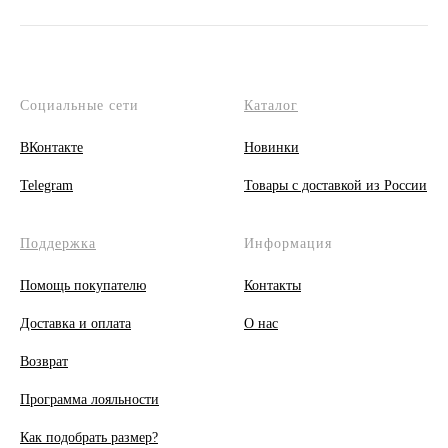
Социальные сети
Каталог
ВКонтакте
Новинки
Telegram
Товары с доставкой из России
Поддержка
Информация
Помощь покупателю
Контакты
Доставка и оплата
О
нас
Возврат
Программа лояльности
Как подобрать размер?