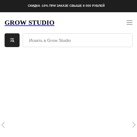
СКИДКА -10% ПРИ ЗАКАЗЕ СВЫШЕ 8 000 РУБЛЕЙ
GROW STUDIO