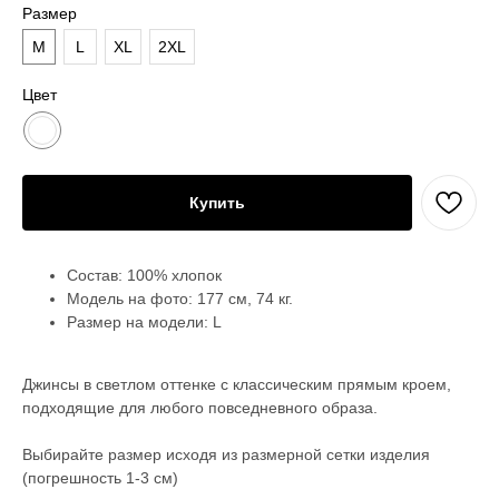
Размер
M
L
XL
2XL
Цвет
Купить
Состав: 100% хлопок
Модель на фото: 177 см, 74 кг.
Размер на модели: L
Джинсы в светлом оттенке с классическим прямым кроем,
подходящие для любого повседневного образа.
Выбирайте размер исходя из размерной сетки изделия
(погрешность 1-3 см)