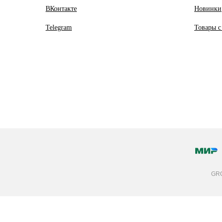
ВКонтакте
Новинки
Telegram
Товары с
GRO