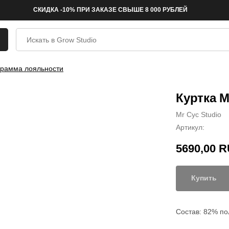
СКИДКА -10% ПРИ ЗАКАЗЕ СВЫШЕ 8 000 РУБЛЕЙ
рамма лояльности
Куртка M
Mr Cyc Studio
Артикул:
5690,00
R
Купить
Состав: 82% по