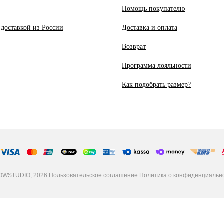
Помощь покупателю
 доставкой из России
Доставка и оплата
Возврат
Программа лояльности
Как подобрать размер?
WSTUDIO, 2026
Пользовательское соглашение
Политика о конфиденциальн