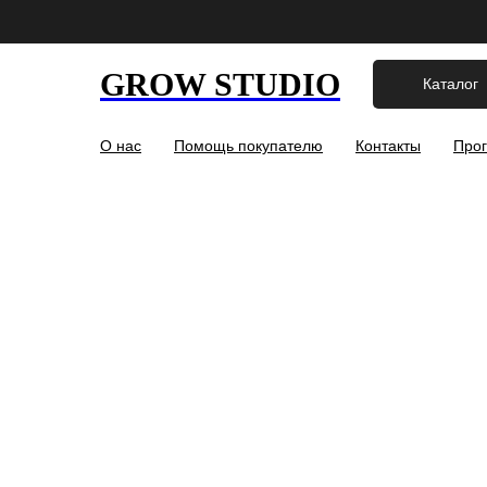
GROW STUDIO
Каталог
О нас
Помощь покупателю
Контакты
Прог