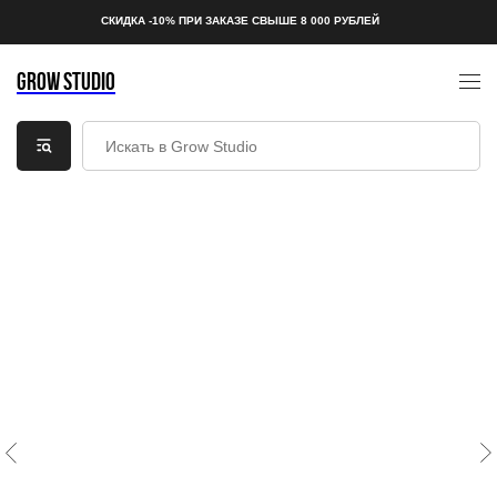
СКИДКА -10% ПРИ ЗАКАЗЕ СВЫШЕ 8 000 РУБЛЕЙ
GROW STUDIO