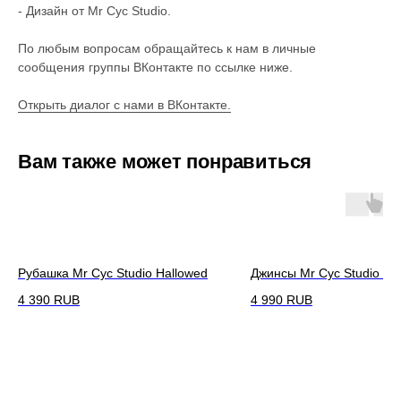
- Дизайн от Mr Cyc Studio.
По любым вопросам обращайтесь к нам в личные
сообщения группы ВКонтакте по ссылке ниже.
Открыть диалог с нами в ВКонтакте.
Вам также может понравиться
Рубашка Mr Cyc Studio Hallowed
Джинсы Mr Cyc Studio Ali
4 390
RUB
4 990
RUB