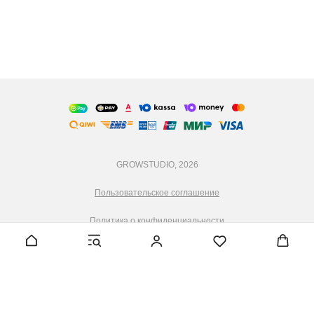
GROWSTUDIO, 2026
Пользовательское соглашение
Политика о конфиденциальности