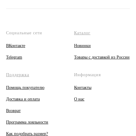
Социальные сети
Каталог
ВКонтакте
Новинки
Telegram
Товары с доставкой из России
Поддержка
Информация
Помощь покупателю
Контакты
Доставка и оплата
О
нас
Возврат
Программа лояльности
Как подобрать размер?