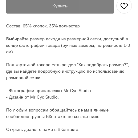
Купить
Состав: 65% хлопок, 35% полиэстер
Выбирайте размер исходя из размерной сетки, доступной в
конце фотографий товара (ручные замеры, погрешность 1-3
см).
Под карточкой товара есть раздел "Как подобрать размер?",
где вы найдете подробную инструкцию по использованию
размерной сетки.
- Фотографии принадлежат Mr Cyc Studio.
- Дизайн от Mr Cyc Studio.
По любым вопросам обращайтесь к нам в личные
сообщения группы ВКонтакте по ссылке ниже.
Открыть диалог с нами в ВКонтакте.