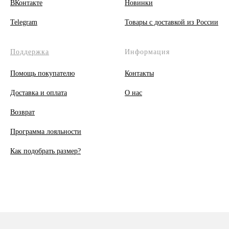
ВКонтакте
Новинки
Telegram
Товары с доставкой из России
Поддержка
Информация
Помощь покупателю
Контакты
Доставка и оплата
О
нас
Возврат
Программа лояльности
Как подобрать размер?