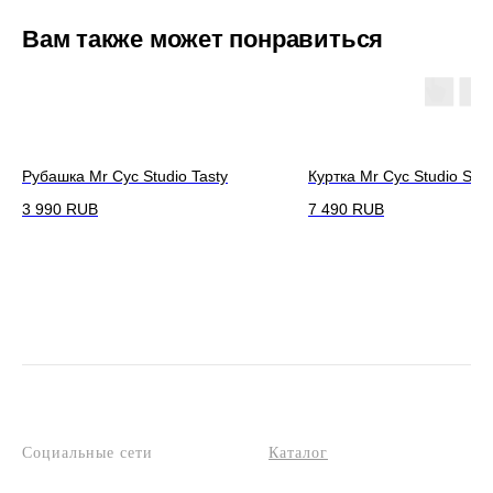
Вам также может понравиться
Рубашка Mr Cyc Studio Tasty
Куртка Mr Cyc Studio Spid
3 990
RUB
7 490
RUB
Социальные сети
Каталог