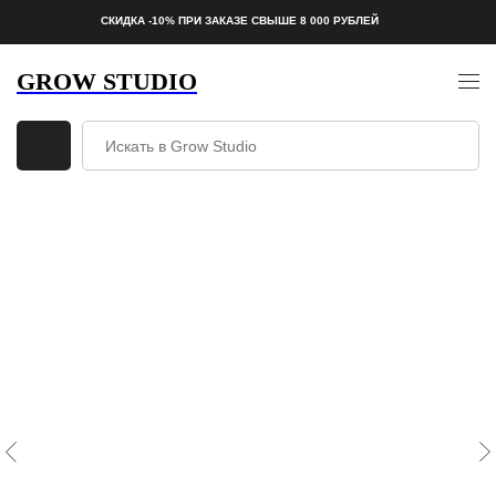
СКИДКА -10% ПРИ ЗАКАЗЕ СВЫШЕ 8 000 РУБЛЕЙ
GROW STUDIO