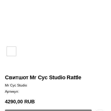
Свитшот Mr Cyc Studio Rattle
Mr Cyc Studio
Артикул:
4290,00
RUB