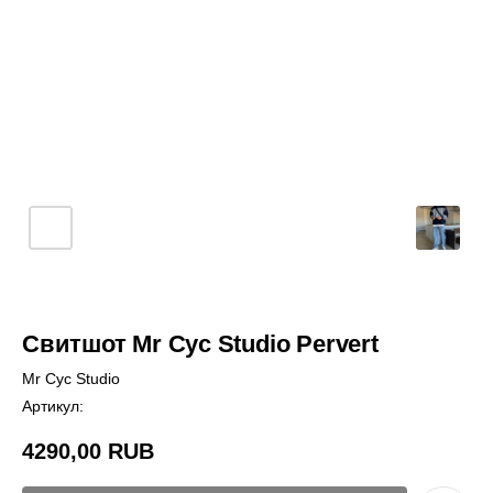
Свитшот Mr Cyc Studio Pervert
Mr Cyc Studio
Артикул:
4290,00
RUB