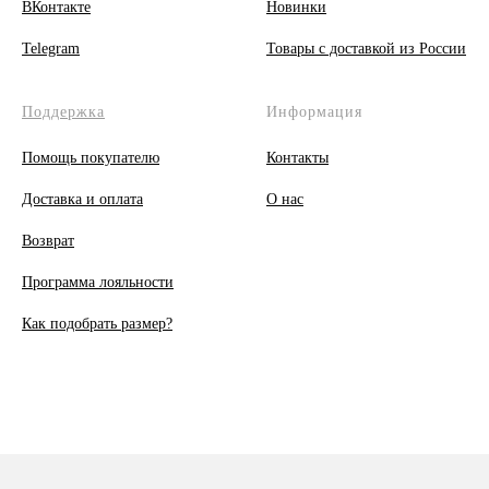
ВКонтакте
Новинки
Telegram
Товары с доставкой из России
Поддержка
Информация
Помощь покупателю
Контакты
Доставка и оплата
О
нас
Возврат
Программа лояльности
Как подобрать размер?