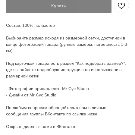
Купить
Состав: 100% полиэстер
Выбирайте размер исходя из размерной сетки, доступной в
конце фотографий товара (ручные замеры, погрешность 1-3
см).
Под карточкой товара есть раздел "Как подобрать размер?",
где вы найдете подробную инструкцию по использованию
размерной сетки.
- Фотографии принадлежат Mr Cyc Studio.
- Дизайн от Mr Cyc Studio.
По любым вопросам обращайтесь к нам в личные
сообщения группы ВКонтакте по ссылке ниже.
Открыть диалог с нами в ВКонтакте.