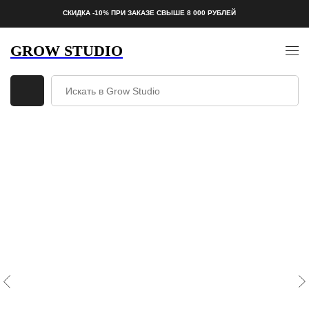
СКИДКА -10% ПРИ ЗАКАЗЕ СВЫШЕ 8 000 РУБЛЕЙ
GROW STUDIO