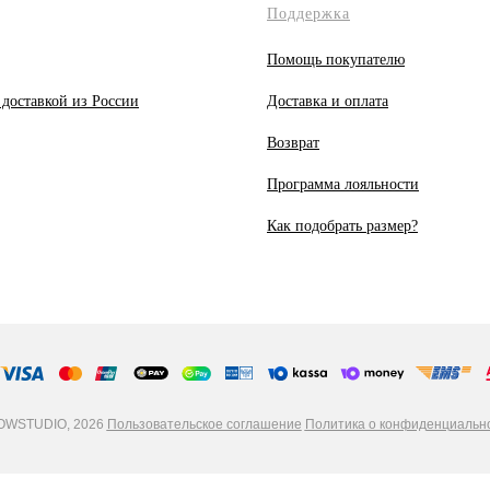
Поддержка
Помощь покупателю
 доставкой из России
Доставка и оплата
Возврат
Программа лояльности
Как подобрать размер?
WSTUDIO, 2026
Пользовательское соглашение
Политика о конфиденциальн