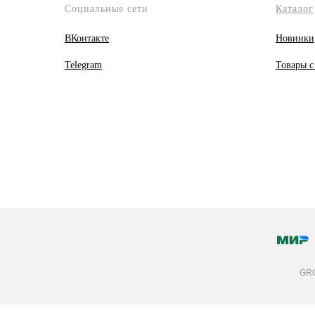
Социальные сети
Каталог
ВКонтакте
Новинки
Telegram
Товары с
GRO