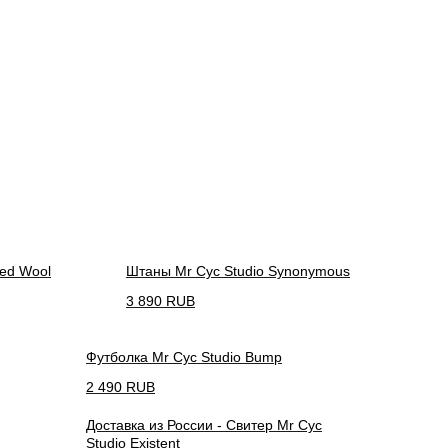
xed Wool
Штаны Mr Cyc Studio Synonymous
3 890
RUB
Футболка Mr Cyc Studio Bump
2 490
RUB
Доставка из России - Свитер Mr Cyc
Studio Existent