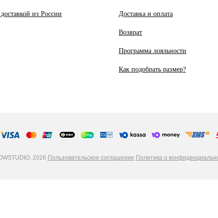
 доставкой из России
Доставка и оплата
Возврат
Программа лояльности
Как подобрать размер?
WSTUDIO, 2026
Пользовательское соглашение
Политика о конфиденциальн