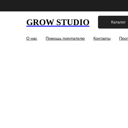
GROW STUDIO
Каталог
О нас
Помощь покупателю
Контакты
Прог