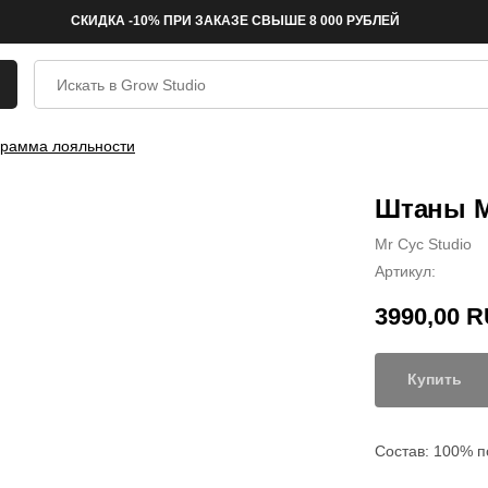
СКИДКА -10% ПРИ ЗАКАЗЕ СВЫШЕ 8 000 РУБЛЕЙ
рамма лояльности
Штаны Mr
Mr Cyc Studio
Артикул:
3990,00
R
Купить
Состав: 100% п