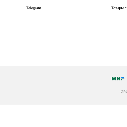
Telegram
Товары с
GRO