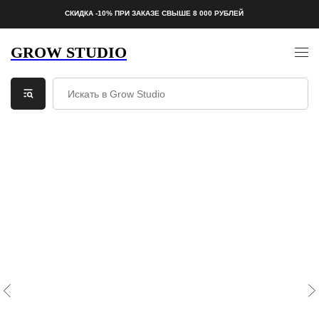
СКИДКА -10% ПРИ ЗАКАЗЕ СВЫШЕ 8 000 РУБЛЕЙ
GROW STUDIO