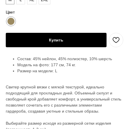
Цвет
Купить
Состав: 45% нейлон, 45% полиэстер, 10% шерсть
Модель на фото: 177 см, 74 кг.
Размер на модели: L
Свитер крупной вязки с мягкой текстурой, идеально
подходящий для прохладных дней. Объемный силуэт и
свободный крой добавляет комфорт, а универсальный стиль
позволяет сочетать его с различными элементами
гардероба, создавая уютные и стильные образы.
Выбирайте размер исходя из размерной сетки изделия