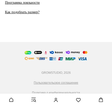
Программа лояльности
Как подобрать размер?
GROWSTUDIO, 2026
Пользовательское соглашение
Политика о конфиденциальности