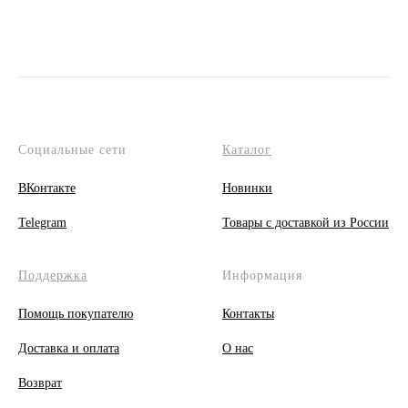
Социальные сети
Каталог
ВКонтакте
Новинки
Telegram
Товары с доставкой из России
Поддержка
Информация
Помощь покупателю
Контакты
Доставка и оплата
О
нас
Возврат