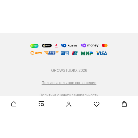
GROWSTUDIO, 2026
Пользовательское соглашение
Политика о конфиденциальности