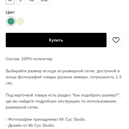
Цвет
Купить
Состав: 100% полиэстер
Выбирайте размер исходя из размерной сетки, доступной в
конце фотографий товара (ручные замеры, погрешность 1-3
см).
Под карточкой товара есть раздел "Как подобрать размер?",
где вы найдете подробную инструкцию по использованию
размерной сетки.
- Фотографии принадлежат Mr Cyc Studio.
- Дизайн от Mr Cyc Studio.