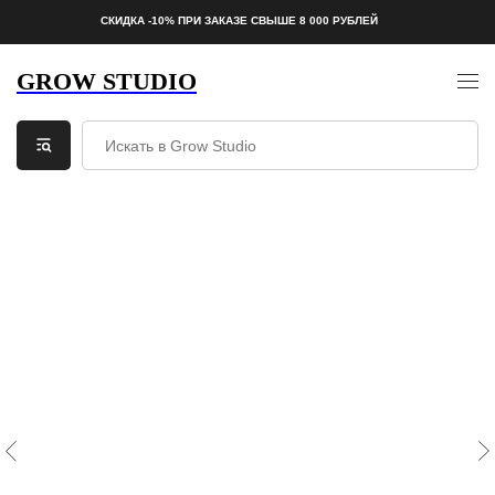
СКИДКА -10% ПРИ ЗАКАЗЕ СВЫШЕ 8 000 РУБЛЕЙ
GROW STUDIO