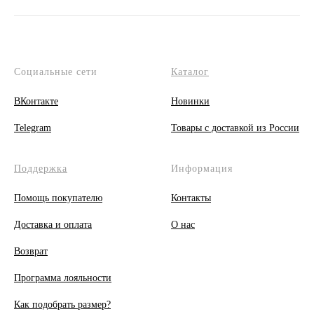
Социальные сети
Каталог
ВКонтакте
Новинки
Telegram
Товары с доставкой из России
Поддержка
Информация
Помощь покупателю
Контакты
Доставка и оплата
О
нас
Возврат
Программа лояльности
Как подобрать размер?