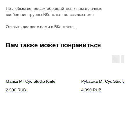
По любым вопросам обращайтесь к нам в личные
сообщения группы ВКонтакте по ссылке ниже.
Открыть диалог с нами в ВКонтакте.
Вам также может понравиться
Майка Mr Cyc Studio Knife
Рубашка Mr Cyc Studio O
2 590
RUB
4 390
RUB