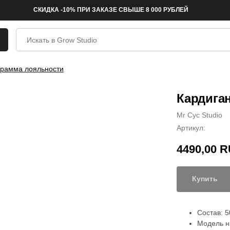
СКИДКА -10% ПРИ ЗАКАЗЕ СВЫШЕ 8 000 РУБЛЕЙ
рамма лояльности
Кардиган
Mr Cyc Studio
Артикул:
4490,00
R
Купить
Состав: 
Модель на