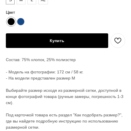
Цвет
Купить
Состав: 75% хлопок, 25% полиэстер
- Модель на фотографии: 172 см / 58 кг.
- На модели представлен размер M
Выбирайте размер исходя из размерной сетки, доступной в
конце фотографий товара (ручные замеры, погрешность 1-3
см).
Под карточкой товара есть раздел "Как подобрать размер?",
где вы найдете подробную инструкцию по использованию
размерной сетки.