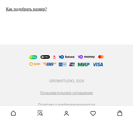
Как подобрать размер?
GROWSTUDIO, 2026
Пользовательское соглашение
Политика о конфиденциальности