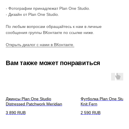
- Фотографии принадлежат Plan One Studio.
- Дизайн от Plan One Studio.
По любым вопросам обращайтесь к нам в личные
сообщения группы ВКонтакте по ссылке ниже.
Открыть диалог с нами в ВКонтакте.
Вам также может понравиться
Джинсы Plan One Studio
Футболка Plan One Studi
Distressed Patchwork Meridian
Knit Fern
3 890
RUB
2 590
RUB