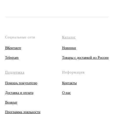
Социальные сети
Каталог
ВКонтакте
Новинки
Telegram
Товары с доставкой из России
Поддержка
Информация
Помощь покупателю
Контакты
Доставка и оплата
О
нас
Возврат
Программа лояльности