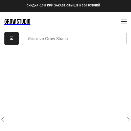
СКИДКА -10% ПРИ ЗАКАЗЕ СВЫШЕ 8 000 РУБЛЕЙ
GROW STUDIO