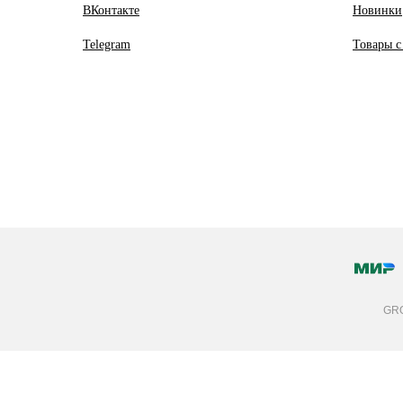
ВКонтакте
Новинки
Telegram
Товары с
GRO