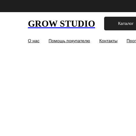
GROW STUDIO
Каталог
О нас
Помощь покупателю
Контакты
Прог