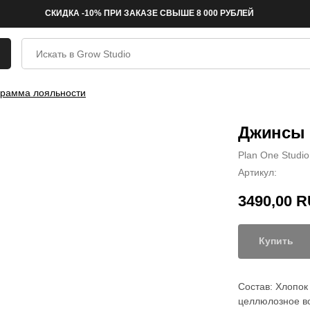
СКИДКА -10% ПРИ ЗАКАЗЕ СВЫШЕ 8 000 РУБЛЕЙ
рамма лояльности
Джинсы P
Plan One Studio
Артикул:
3490,00
R
Купить
Состав: Хлопо
целлюлозное в