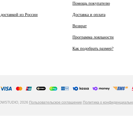
Помощь покупателю
 доставкой из России
Доставка и оплата
Возврат
Программа лояльности
Как подобрать размер?
WSTUDIO, 2026
Пользовательское соглашение
Политика о конфиденциальн