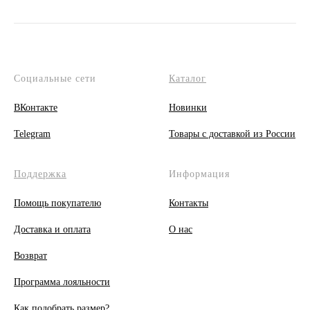
Социальные сети
Каталог
ВКонтакте
Новинки
Telegram
Товары с доставкой из России
Поддержка
Информация
Помощь покупателю
Контакты
Доставка и оплата
О
нас
Возврат
Программа лояльности
Как подобрать размер?