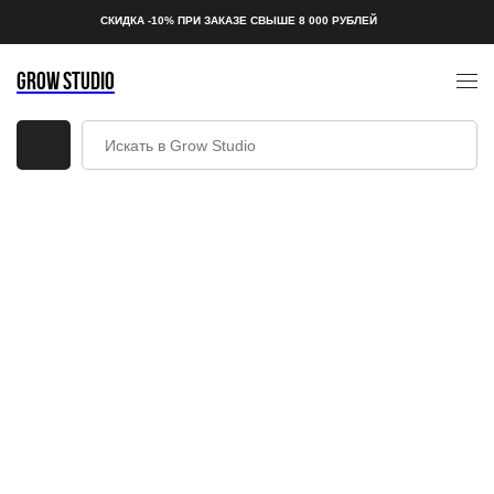
СКИДКА -10% ПРИ ЗАКАЗЕ СВЫШЕ 8 000 РУБЛЕЙ
GROW STUDIO