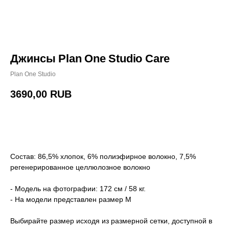
Джинсы Plan One Studio Care
Plan One Studio
3690,00
RUB
Купить
Состав: 86,5% хлопок, 6% полиэфирное волокно, 7,5%
регенерированное целлюлозное волокно
- Модель на фотографии: 172 см / 58 кг.
- На модели представлен размер M
Выбирайте размер исходя из размерной сетки, доступной в