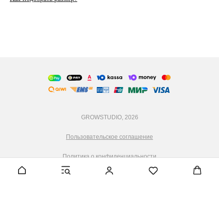
GROWSTUDIO, 2026
Пользовательское соглашение
Политика о конфиденциальности