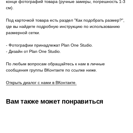
конце фотографий товара (ручные замеры, погрешность 1-3
см).
Под карточкой товара есть раздел "Как подобрать размер?",
где вы найдете подробную инструкцию по использованию
размерной сетки.
- Фотографии принадлежат Plan One Studio.
- Дизайн от Plan One Studio.
По любым вопросам обращайтесь к нам в личные
сообщения группы ВКонтакте по ссылке ниже.
Открыть диалог с нами в ВКонтакте.
Вам также может понравиться