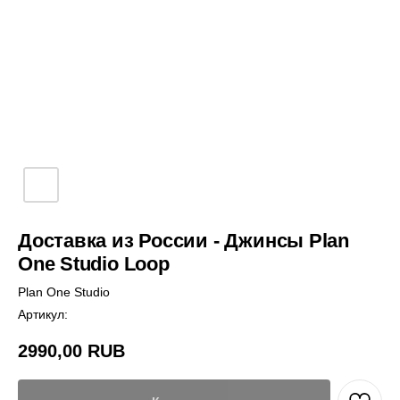
Доставка из России - Джинсы Plan
One Studio Loop
Plan One Studio
Артикул:
2990,00
RUB