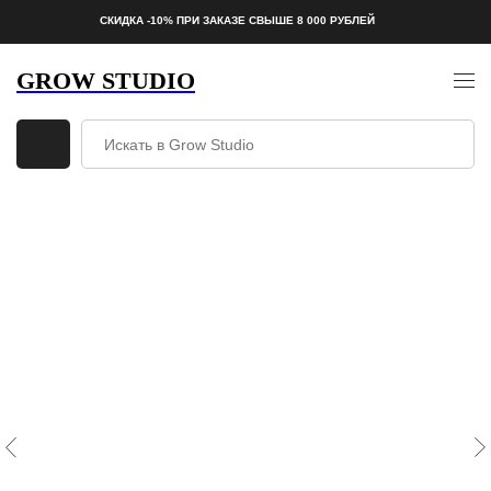
СКИДКА -10% ПРИ ЗАКАЗЕ СВЫШЕ 8 000 РУБЛЕЙ
GROW STUDIO