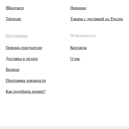
ВКонтакте
Новинки
Telegram
Товары с доставкой из России
Поддержка
Информация
Помощь покупателю
Контакты
Доставка и оплата
О
нас
Возврат
Программа лояльности
Как подобрать размер?