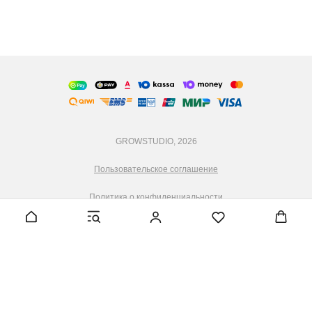
GROWSTUDIO, 2026
Пользовательское соглашение
Политика о конфиденциальности