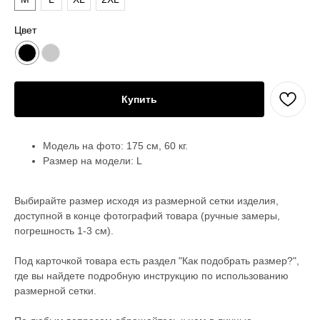
Цвет
Купить
Модель на фото: 175 см, 60 кг.
Размер на модели: L
Выбирайте размер исходя из размерной сетки изделия,
доступной в конце фотографий товара (ручные замеры,
погрешность 1-3 см).
Под карточкой товара есть раздел "Как подобрать размер?",
где вы найдете подробную инструкцию по использованию
размерной сетки.