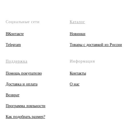
Социальные сети
Каталог
ВКонтакте
Новинки
Telegram
Товары с доставкой из России
Поддержка
Информация
Помощь покупателю
Контакты
Доставка и оплата
О
нас
Возврат
Программа лояльности
Как подобрать размер?