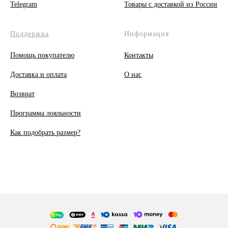
Telegram
Товары с доставкой из России
Поддержка
Информация
Помощь покупателю
Контакты
Доставка и оплата
О
нас
Возврат
Программа лояльности
Как подобрать размер?