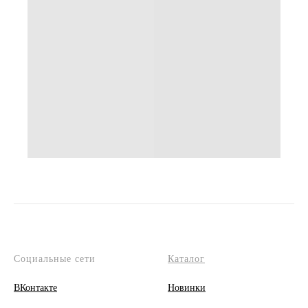
Социальные сети
Каталог
ВКонтакте
Новинки