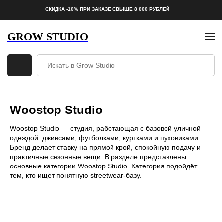
СКИДКА -10% ПРИ ЗАКАЗЕ СВЫШЕ 8 000 РУБЛЕЙ
GROW STUDIO
Woostop Studio
Woostop Studio — студия, работающая с базовой уличной
одеждой: джинсами, футболками, куртками и пуховиками.
Бренд делает ставку на прямой крой, спокойную подачу и
практичные сезонные вещи. В разделе представлены
основные категории Woostop Studio. Категория подойдёт
тем, кто ищет понятную streetwear-базу.