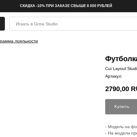
СКИДКА -10% ПРИ ЗАКАЗЕ СВЫШЕ 8 000 РУБЛЕЙ
рамма лояльности
Футболка
Cui Layout Stud
Артикул:
2790,00
R
Купить
- Модель на фот
- На модели пр