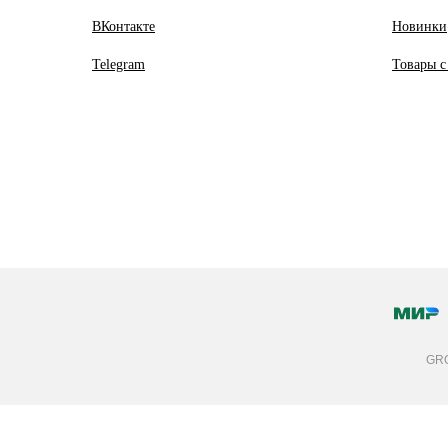
ВКонтакте
Новинки
Telegram
Товары с
GRO