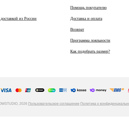
Помощь покупателю
 доставкой из России
Доставка и оплата
Возврат
Программа лояльности
Как подобрать размер?
WSTUDIO, 2026
Пользовательское соглашение
Политика о конфиденциальн