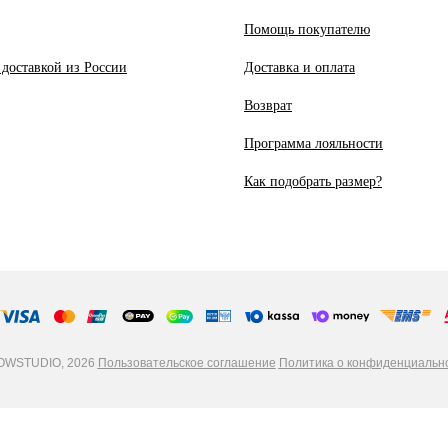
Помощь покупателю
 доставкой из России
Доставка и оплата
Возврат
Программа лояльности
Как подобрать размер?
WSTUDIO, 2026
Пользовательское соглашение
Политика о конфиденциальн