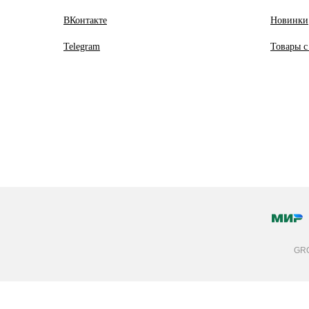
ВКонтакте
Новинки
Telegram
Товары с
GRO