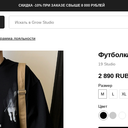
СКИДКА -10% ПРИ ЗАКАЗЕ СВЫШЕ 8 000 РУБЛЕЙ
рамма лояльности
Футболка
19 Studio
2 890
RU
Размер
M
L
XL
Цвет