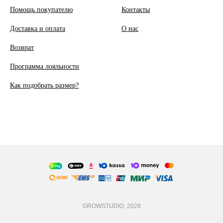
Помощь покупателю
Контакты
Доставка и оплата
О
нас
Возврат
Программа лояльности
Как подобрать размер?
GROWSTUDIO, 2026