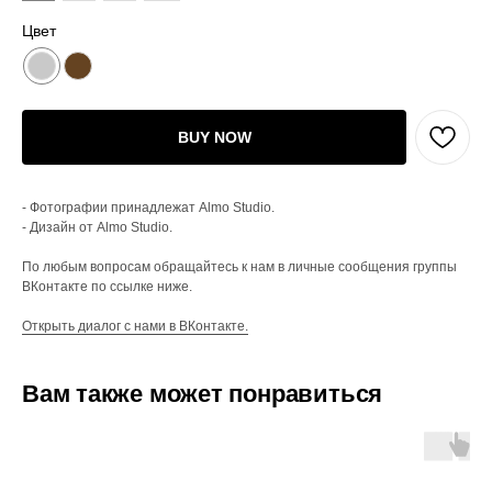
Цвет
BUY NOW
- Фотографии принадлежат Almo Studio.
- Дизайн от Almo Studio.
По любым вопросам обращайтесь к нам в личные сообщения группы
ВКонтакте по ссылке ниже.
Открыть диалог с нами в ВКонтакте.
Вам также может понравиться