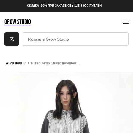
СКИДКА -10% ПРИ ЗАКАЗЕ СВЫШЕ 8 000 РУБЛЕЙ
GROW STUDIO
Главная
Свитер Almo Studio Indeliberation