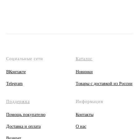
Социальные сети
Каталог
ВКонтакте
Новинки
Telegram
Товары с доставкой из России
Поддержка
Информация
Помощь покупателю
Контакты
Доставка и оплата
О
нас
Возврат