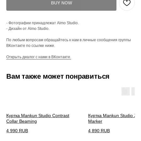
BUY NOW
- Фотографии принадлежат Almo Studio.
- Дизайн от Almo Studio.
По любым вопросам обращайтесь к нам в личные сообщения группы
ВКонтакте по ссылке ниже.
Открыть диалог с нами в ВКонтакте.
Вам также может понравиться
Куртка Mankun Studio Contrast
Куртка Mankun Studio Zip
Collar Beaming
Marker
4 990
RUB
4 890
RUB