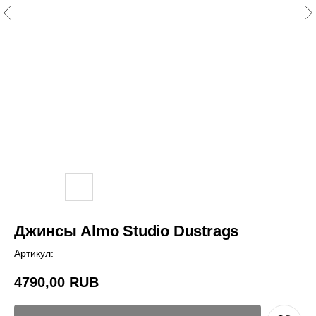
Джинсы Almo Studio Dustrags
Артикул:
4790,00
RUB