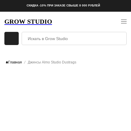
СКИДКА -10% ПРИ ЗАКАЗЕ СВЫШЕ 8 000 РУБЛЕЙ
GROW STUDIO
Главная
Джинсы Almo Studio Dustrags