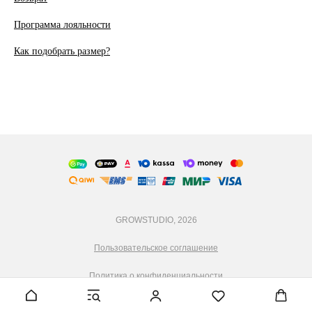
Программа лояльности
Как подобрать размер?
GROWSTUDIO, 2026
Пользовательское соглашение
Политика о конфиденциальности